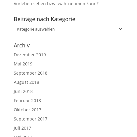
Vorleben sehen bzw. wahrnehmen kann?
Beiträge nach Kategorie
Beiträge
nach
Kategorie
Archiv
Dezember 2019
Mai 2019
September 2018
August 2018
Juni 2018
Februar 2018
Oktober 2017
September 2017
Juli 2017