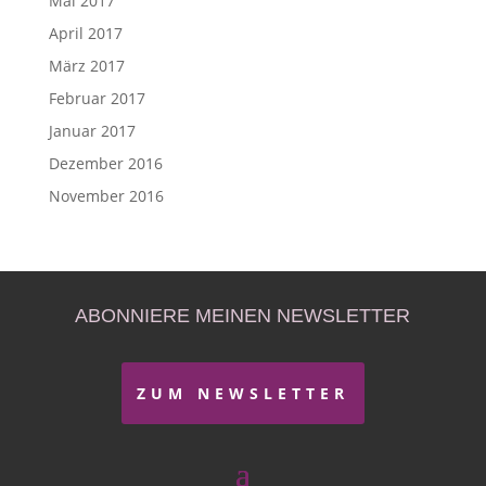
Mai 2017
April 2017
März 2017
Februar 2017
Januar 2017
Dezember 2016
November 2016
ABONNIERE MEINEN NEWSLETTER
ZUM NEWSLETTER