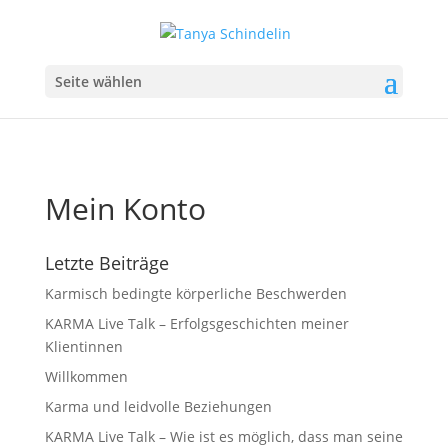
Seite wählen
Mein Konto
Letzte Beiträge
Karmisch bedingte körperliche Beschwerden
KARMA Live Talk – Erfolgsgeschichten meiner
Klientinnen
Willkommen
Karma und leidvolle Beziehungen
KARMA Live Talk – Wie ist es möglich, dass man seine