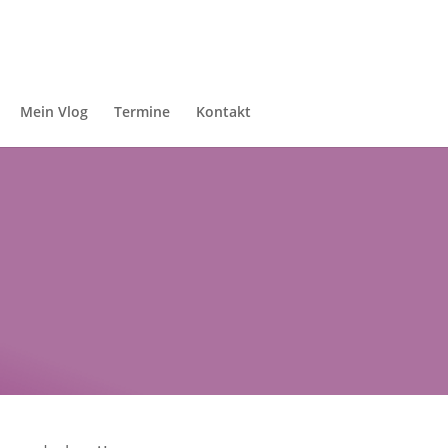
Mein Vlog
Termine
Kontakt