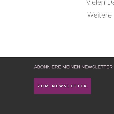
Vielen D
Weitere
ABONNIERE MEINEN NEWSLETTER
ZUM NEWSLETTER