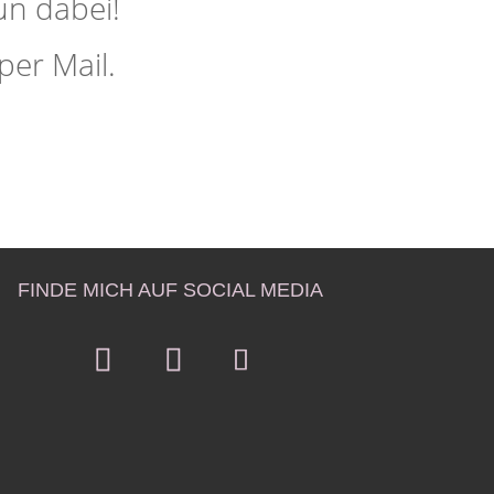
un dabei!
er Mail.
FINDE MICH AUF SOCIAL MEDIA