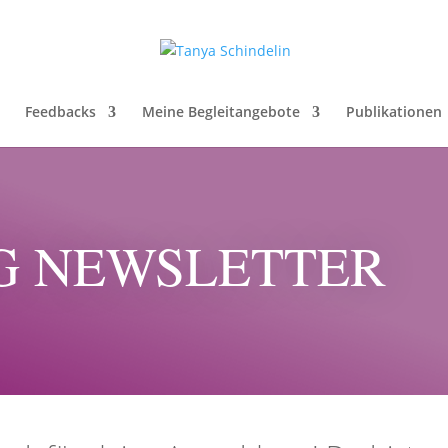
Feedbacks
Meine Begleitangebote
Publikationen
 NEWSLETTER