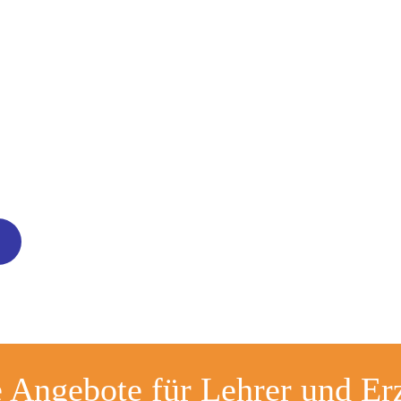
 Angebote für Lehrer und Erz