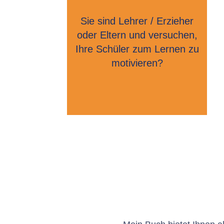
Sie sind Lehrer / Erzieher
oder Eltern und versuchen,
Ihre Schüler zum Lernen zu
motivieren?