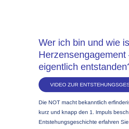
Wer ich bin und wie i
Herzensengagement 
eigentlich entstanden
VIDEO ZUR ENTSTEHUNGSGE
Die NOT macht bekanntlich erfinder
kurz und knapp den 1. Impuls besch
Entstehungsgeschichte erfahren Sie