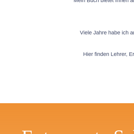
Mein Buch bietet Ihnen a
Viele Jahre habe ich 
Hier finden Lehrer, E