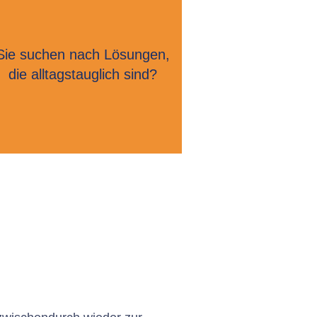
Sie suchen nach Lösungen,
die alltagstauglich sind?