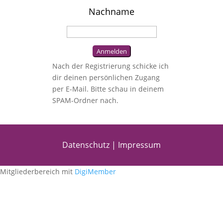
Nachname
Nach der Registrierung schicke ich
dir deinen persönlichen Zugang
per E-Mail. Bitte schau in deinem
SPAM-Ordner nach.
Datenschutz
|
Impressum
Mitgliederbereich mit
DigiMember