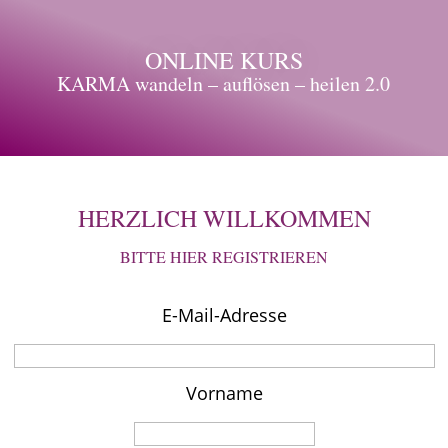
ONLINE KURS
KARMA wandeln – auflösen – heilen 2.0
HERZLICH WILLKOMMEN
BITTE HIER REGISTRIEREN
E-Mail-Adresse
Vorname