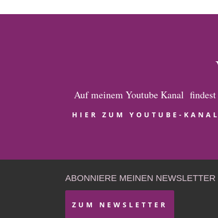
Auf meinem Youtube Kanal findest 
HIER ZUM YOUTUBE-KANA
ABONNIERE MEINEN NEWSLETTER
ZUM NEWSLETTER