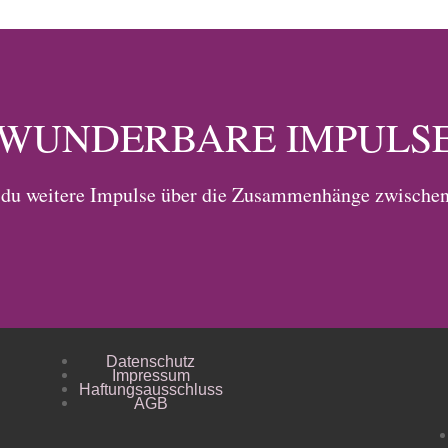
WUNDERBARE IMPULS
du weitere Impulse über die Zusammenhänge zwischen
L
Datenschutz
Impressum
Haftungsausschluss
AGB