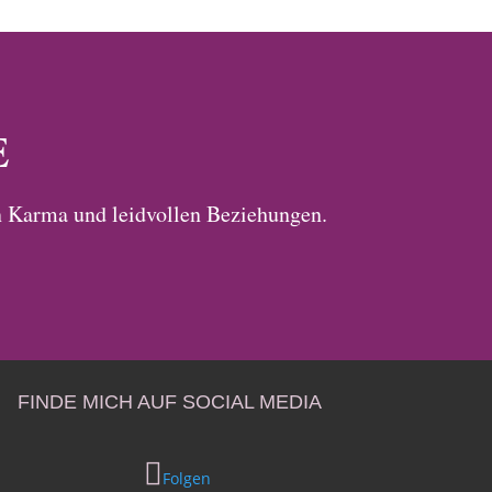
E
 Karma und leidvollen Beziehungen.
FINDE MICH AUF SOCIAL MEDIA
Folgen