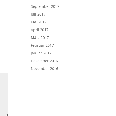
September 2017
ir
Juli 2017
Mai 2017
April 2017
März 2017
Februar 2017
Januar 2017
Dezember 2016
November 2016